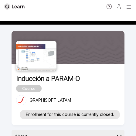
Calendar view
Inducción a PARAM-O
Course
GRAPHISOFT LATAM
Enrollment for this course is currently closed.