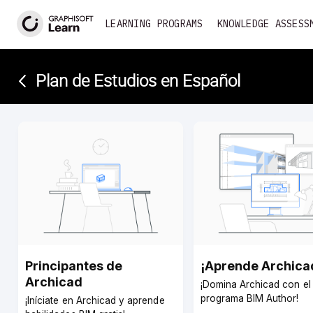
LEARNING PROGRAMS
KNOWLEDGE ASSESS
Plan de Estudios en Español
Principantes de
¡Aprende Archica
Archicad
¡Domina Archicad con el
programa BIM Author!
¡Iníciate en Archicad y aprende